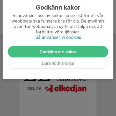
Godkänn kakor
Vi använder oss av kakor (cookies) för att vår
webbplats ska fungera bra för dig. De används
även för webbanalys i syfte att hjälpa oss att
förbättra våra tjänster.
Så använder vi cookies
Godkänn alla kakor
Bara nödvändiga