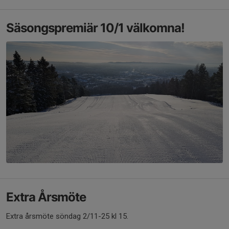
Säsongspremiär 10/1 välkomna!
Extra Årsmöte
Extra årsmöte söndag 2/11-25 kl 15.