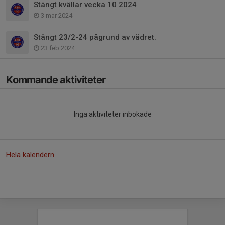
Stängt kvällar vecka 10 2024
3 mar 2024
Stängt 23/2-24 pågrund av vädret.
23 feb 2024
Kommande aktiviteter
Inga aktiviteter inbokade
Hela kalendern