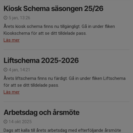
Kiosk Schema säsongen 25/26
5 jan, 13:26
Årets kiosk schema finns nu tillgängligt. Gå in under fliken
Kioskschema för att se ditt tilldelade pass.
Läs mer
Liftschema 2025-2026
4 jan, 14:21
Årets liftschema finns nu färdigt. Gå in under fliken Liftschema
för att se ditt tilldelade pass.
Läs mer
Arbetsdag och årsmöte
14 okt 2025
Dags att kalla till årets arbetsdag med efterföljande årsmöte