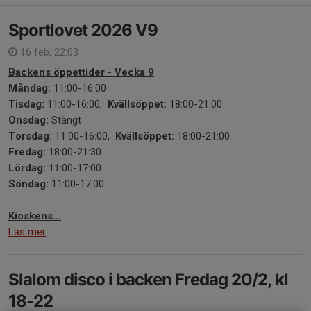
Sportlovet 2026 V9
16 feb, 22:03
Backens öppettider - Vecka 9
Måndag:
11:00-16:00
Tisdag:
11:00-16:00,
Kvällsöppet:
18:00-21:00
Onsdag:
Stängt
Torsdag:
11:00-16:00,
Kvällsöppet:
18:00-21:00
Fredag:
18:00-21:30
Lördag:
11:00-17:00
Söndag:
11:00-17:00
Kioskens...
Läs mer
Slalom disco i backen Fredag 20/2, kl
18-22